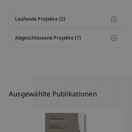
Laufende Projekte (2)
Abgeschlossene Projekte (7)
Ausgewählte Publikationen