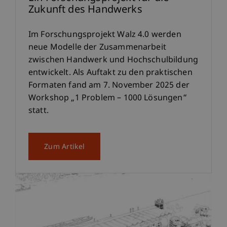
Zukunft des Handwerks
Im Forschungsprojekt Walz 4.0 werden
neue Modelle der Zusammenarbeit
zwischen Handwerk und Hochschulbildung
entwickelt. Als Auftakt zu den praktischen
Formaten fand am 7. November 2025 der
Workshop „1 Problem – 1000 Lösungen“
statt.
Zum Artikel