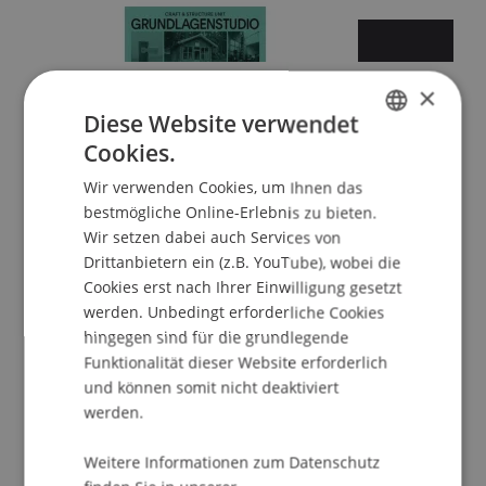
×
Diese Website verwendet
Cookies.
GERMAN
Sommersemester 2026
Wir verwenden Cookies, um Ihnen das
ENGLISH
bestmögliche Online-Erlebnis zu bieten.
Wir setzen dabei auch Services von
Drittanbietern ein (z.B. YouTube), wobei die
Cookies erst nach Ihrer Einwilligung gesetzt
werden. Unbedingt erforderliche Cookies
hingegen sind für die grundlegende
Funktionalität dieser Website erforderlich
und können somit nicht deaktiviert
Wintersemester 2025/26
werden.
Weitere Informationen zum Datenschutz