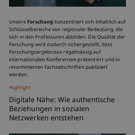
Unsere
Forschung
konzentriert sich inhaltlich auf
Schlüsselbereiche von regionaler Bedeutung, die
sich in den Professuren abbilden. Die Qualität der
Forschung wird dadurch sichergestellt, dass
Forschungsergebnisse regelmässig auf
internationalen Konferenzen präsentiert und in
renommierten Fachzeitschriften publiziert
werden.
Highlight
Digitale Nähe: Wie authentische
Beziehungen in sozialen
Netzwerken entstehen