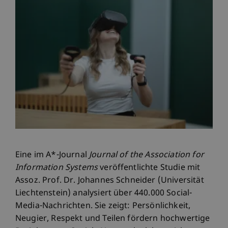
Eine im A*-Journal
Journal of the Association for
Information Systems
veröffentlichte Studie mit
Assoz. Prof. Dr. Johannes Schneider (Universität
Liechtenstein) analysiert über 440.000 Social-
Media-Nachrichten. Sie zeigt: Persönlichkeit,
Neugier, Respekt und Teilen fördern hochwertige