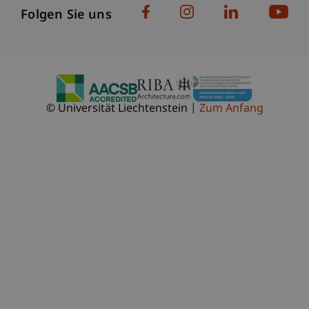
Folgen Sie uns
© Universität Liechtenstein
Zum Anfang