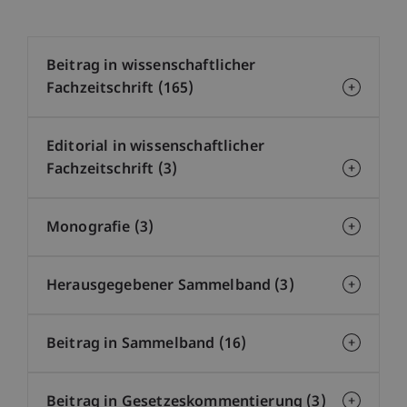
Beitrag in wissenschaftlicher
Fachzeitschrift (165)
Editorial in wissenschaftlicher
Fachzeitschrift (3)
Monografie (3)
Herausgegebener Sammelband (3)
Beitrag in Sammelband (16)
Beitrag in Gesetzeskommentierung (3)