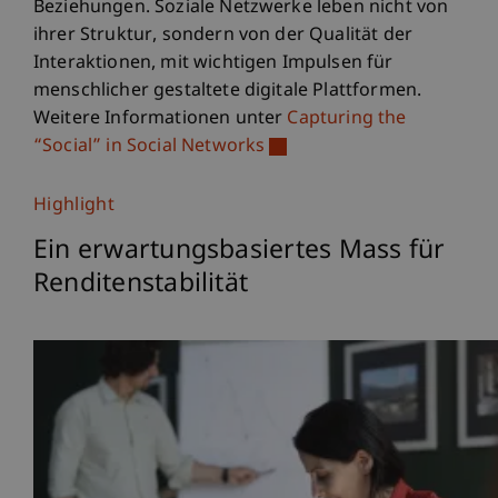
Beziehungen. Soziale Netzwerke leben nicht von
ihrer Struktur, sondern von der Qualität der
Interaktionen, mit wichtigen Impulsen für
menschlicher gestaltete digitale Plattformen.
Weitere Informationen unter
Capturing the
“Social” in Social Networks
Highlight
Ein erwartungsbasiertes Mass für
Renditenstabilität