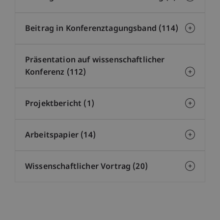
Beitrag in Konferenztagungsband (114)
Präsentation auf wissenschaftlicher
Konferenz (112)
Projektbericht (1)
Arbeitspapier (14)
Wissenschaftlicher Vortrag (20)