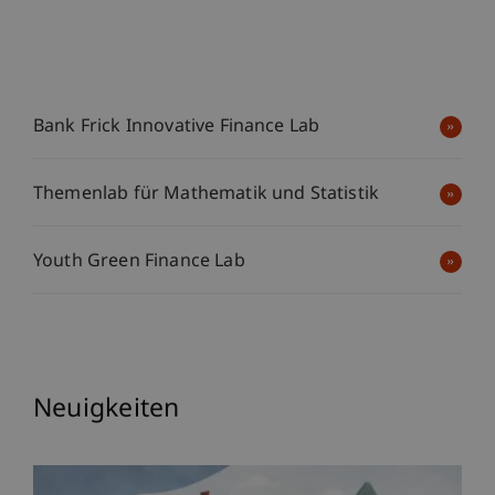
Bank Frick Innovative Finance Lab
Themenlab für Mathematik und Statistik
Youth Green Finance Lab
Neuigkeiten