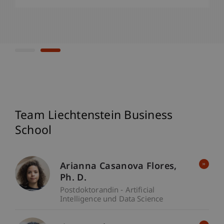
»
Kontaktdetails
Team Liechtenstein Business
School
Arianna
Casanova Flores
Ph. D.
Postdoktorandin - Artificial
Intelligence und Data Science