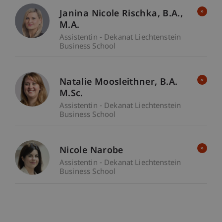
Janina Nicole
Rischka
B.A.,
M.A.
Assistentin - Dekanat Liechtenstein
Business School
Natalie
Moosleithner
B.A.
M.Sc.
Assistentin - Dekanat Liechtenstein
Business School
Nicole Narobe
Assistentin - Dekanat Liechtenstein
Business School