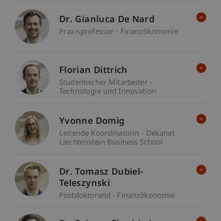
Dr. Gianluca De Nard
Praxisprofessor - Finanzökonomie
Florian Dittrich
Studentischer Mitarbeiter -
Technologie und Innovation
Yvonne Domig
Leitende Koordinatorin - Dekanat
Liechtenstein Business School
Dr. Tomasz Dubiel-
Teleszynski
Postdoktorand - Finanzökonomie