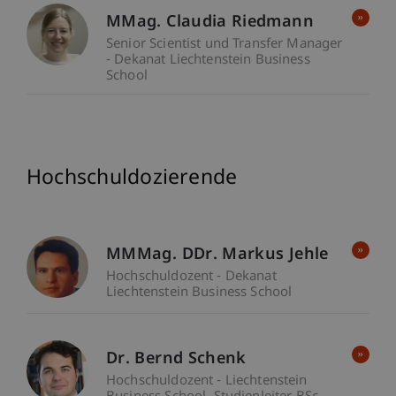
MMag. Claudia Riedmann
Senior Scientist und Transfer Manager
- Dekanat Liechtenstein Business
School
Hochschuldozierende
MMMag. DDr. Markus Jehle
Hochschuldozent - Dekanat
Liechtenstein Business School
Dr. Bernd Schenk
Hochschuldozent - Liechtenstein