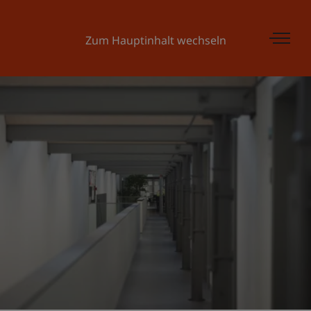
Zum Hauptinhalt wechseln