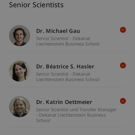
Senior Scientists
Dr. Michael Gau
Senior Scientist - Dekanat
Liechtenstein Business School
Dr. Béatrice S. Hasler
Senior Scientist - Dekanat
Liechtenstein Business School
Dr. Katrin Oettmeier
Senior Scientist und Transfer Manager
- Dekanat Liechtenstein Business
School