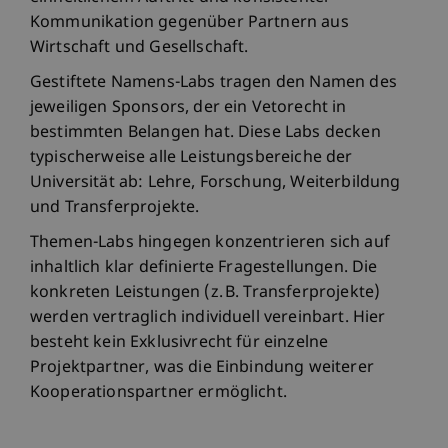
Kommunikation gegenüber Partnern aus
Wirtschaft und Gesellschaft.
Gestiftete Namens-Labs tragen den Namen des
jeweiligen Sponsors, der ein Vetorecht in
bestimmten Belangen hat. Diese Labs decken
typischerweise alle Leistungsbereiche der
Universität ab: Lehre, Forschung, Weiterbildung
und Transferprojekte.
Themen-Labs hingegen konzentrieren sich auf
inhaltlich klar definierte Fragestellungen. Die
konkreten Leistungen (z. B. Transferprojekte)
werden vertraglich individuell vereinbart. Hier
besteht kein Exklusivrecht für einzelne
Projektpartner, was die Einbindung weiterer
Kooperationspartner ermöglicht.