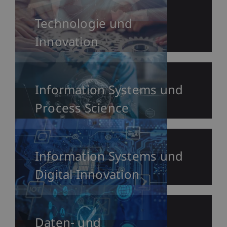
Technologie und
Innovation
Information Systems und
Process Science
Information Systems und
Digital Innovation
Daten- und