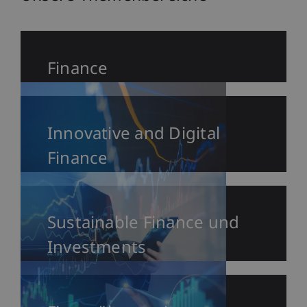
Finance
Innovative and Digital
Finance
Sustainable Finance und
Investments