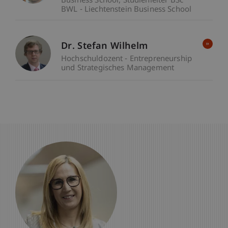
Business School
Studienleiter BSc
BWL - Liechtenstein Business School
Dr. Stefan Wilhelm
Hochschuldozent - Entrepreneurship
und Strategisches Management