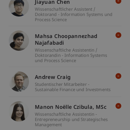
Jiayuan Chen
Wissenschaftlicher Assistent /
Doktorand - Information Systems und
Process Science
Mahsa Choopannezhad
Najafabadi
Wissenschaftliche Assistentin /
Doktorandin - Information Systems
und Process Science
Andrew Craig
Studentischer Mitarbeiter -
Sustainable Finance und Investments
Manon Noëlle
Czibula
MSc
Wissenschaftliche Assistentin -
Entrepreneurship und Strategisches
Management