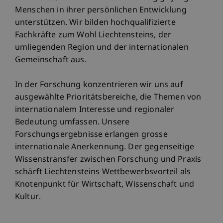
Menschen in ihrer persönlichen Entwicklung
unterstützen. Wir bilden hochqualifizierte
Fachkräfte zum Wohl Liechtensteins, der
umliegenden Region und der internationalen
Gemeinschaft aus.
In der Forschung konzentrieren wir uns auf
ausgewählte Prioritätsbereiche, die Themen von
internationalem Interesse und regionaler
Bedeutung umfassen. Unsere
Forschungsergebnisse erlangen grosse
internationale Anerkennung. Der gegenseitige
Wissenstransfer zwischen Forschung und Praxis
schärft Liechtensteins Wettbewerbsvorteil als
Knotenpunkt für Wirtschaft, Wissenschaft und
Kultur.