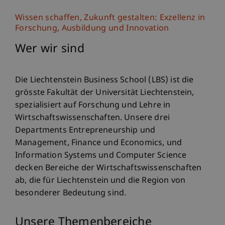
Wissen schaffen, Zukunft gestalten: Exzellenz in
Forschung, Ausbildung und Innovation
Wer wir sind
Die Liechtenstein Business School (LBS) ist die
grösste Fakultät der Universität Liechtenstein,
spezialisiert auf Forschung und Lehre in
Wirtschaftswissenschaften. Unsere drei
Departments Entrepreneurship und
Management, Finance und Economics, und
Information Systems und Computer Science
decken Bereiche der Wirtschaftswissenschaften
ab, die für Liechtenstein und die Region von
besonderer Bedeutung sind.
Unsere Themenbereiche