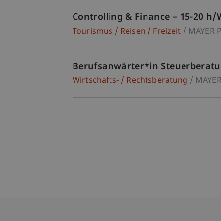
Controlling & Finance – 15-20 h
Tourismus / Reisen / Freizeit
MAYER 
Berufsanwärter*in Steuerberat
Wirtschafts- / Rechtsberatung
MAYER