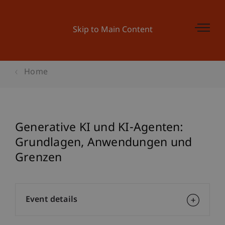
Skip to Main Content
Home
Generative KI und KI-Agenten:
Grundlagen, Anwendungen und
Grenzen
Event details