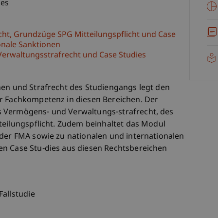
ces
cht, Grundzüge SPG Mitteilungspflicht und Case
onale Sanktionen
erwaltungsstrafrecht und Case Studies
nen und Strafrecht des Studiengangs legt den
r Fachkompetenz in diesen Bereichen. Der
 Vermögens- und Verwaltungs-strafrecht, des
teilungspflicht. Zudem beinhaltet das Modul
 der FMA sowie zu nationalen und internationalen
en Case Stu-dies aus diesen Rechtsbereichen
Fallstudie