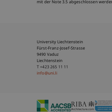
mit der Note 3.5 abgeschlossen werde
University Liechtenstein
Fürst-Franz-Josef-Strasse
9490 Vaduz
Liechtenstein
T +423 265 11 11
info@uni.li