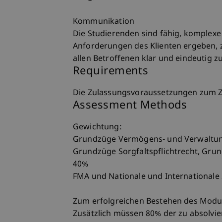
Kommunikation
Die Studierenden sind fähig, komplexe 
Anforderungen des Klienten ergeben,
allen Betroffenen klar und eindeutig 
Requirements
Die Zulassungsvoraussetzungen zum Zer
Assessment Methods
Gewichtung:
Grundzüge Vermögens- und Verwaltung
Grundzüge Sorgfaltspflichtrecht, Grun
40%
FMA und Nationale und Internationale
Zum erfolgreichen Bestehen des Moduls
Zusätzlich müssen 80% der zu absolvi