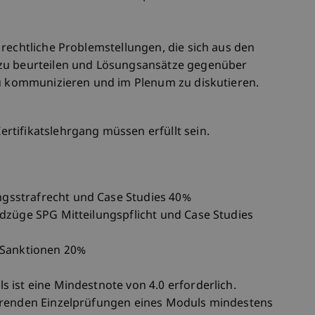
rechtliche Problemstellungen, die sich aus den
 zu beurteilen und Lösungsansätze gegenüber
zu kommunizieren und im Plenum zu diskutieren.
tifikatslehrgang müssen erfüllt sein.
sstrafrecht und Case Studies 40%
dzüge SPG Mitteilungspflicht und Case Studies
 Sanktionen 20%
 ist eine Mindestnote von 4.0 erforderlich.
erenden Einzelprüfungen eines Moduls mindestens