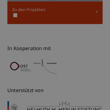
Zu den Projekten
In Kooperation mit
Unterstützt von