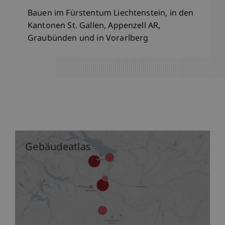
Bauen im Fürstentum Liechtenstein, in den
Kantonen St. Gallen, Appenzell AR,
Graubünden und in Vorarlberg
Gebäudeatlas