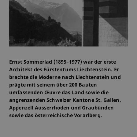
Ernst Sommerlad (1895–1977) war der erste
Architekt des Fürstentums Liechtenstein. Er
brachte die Moderne nach Liechtenstein und
prägte mit seinem über 200 Bauten
umfassenden Œuvre das Land sowie die
angrenzenden Schweizer Kantone St. Gallen,
Appenzell Ausserrhoden und Graubünden
sowie das österreichische Vorarlberg.