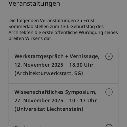
Veranstaltungen
Die folgenden Veranstaltungen zu Ernst
Sommerlad stellen zum 130. Geburtstag des
Architekten die erste öffentliche Würdigung seines
breiten Wirkens dar.
Werkstattgespräch + Vernissage,
12. November 2025 | 18.30 Uhr
(Architekturwerkstatt, SG)
Wissenschaftliches Symposium,
27. November 2025 | 10 - 17 Uhr
(Universität Liechtenstein)