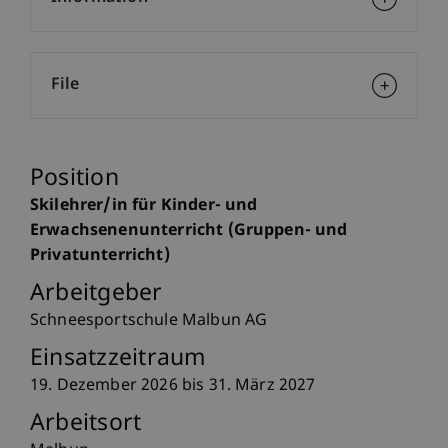
File
Position
Skilehrer/in für Kinder- und
Erwachsenenunterricht (Gruppen- und
Privatunterricht)
Arbeitgeber
Schneesportschule Malbun AG
Einsatzzeitraum
19. Dezember 2026 bis 31. März 2027
Arbeitsort