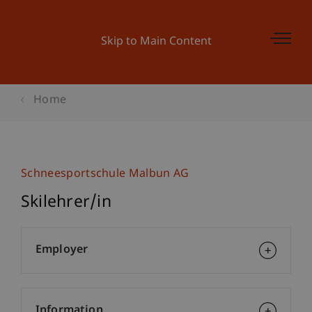
Skip to Main Content
Home
Schneesportschule Malbun AG
Skilehrer/in
Employer
Information