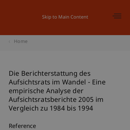
Skip to Main Content
Home
Die Berichterstattung des
Aufsichtsrats im Wandel - Eine
empirische Analyse der
Aufsichtsratsberichte 2005 im
Vergleich zu 1984 bis 1994
Reference