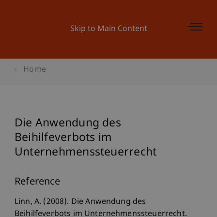
Skip to Main Content
Home
Die Anwendung des
Beihilfeverbots im
Unternehmenssteuerrecht
Reference
Linn, A. (2008). Die Anwendung des
Beihilfeverbots im Unternehmenssteuerrecht.