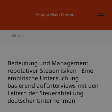
Skip to Main Content
Home
Bedeutung und Management
reputativer Steuerrisiken - Eine
empirische Untersuchung
basierend auf Interviews mit den
Leitern der Steuerabteilung
deutscher Unternehmen