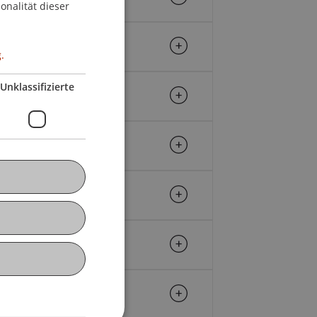
onalität dieser
.
Unklassifizierte