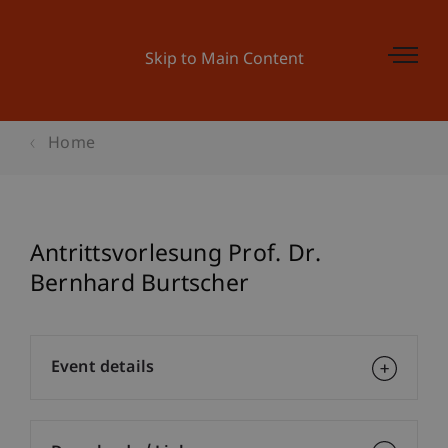
Skip to Main Content
Home
Antrittsvorlesung Prof. Dr.
Bernhard Burtscher
Event details