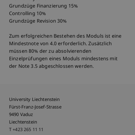
Grundzüge Finanzierung 15%
Controlling 10%
Grundzüge Revision 30%
Zum erfolgreichen Bestehen des Moduls ist eine
Mindestnote von 4.0 erforderlich. Zusätzlich
müssen 80% der zu absolvierenden
Einzelprüfungen eines Moduls mindestens mit
der Note 3.5 abgeschlossen werden.
University Liechtenstein
Fürst-Franz-Josef-Strasse
9490 Vaduz
Liechtenstein
T +423 265 11 11