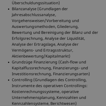
Überschuldungssituation)
Bilanzanalyse (Grundlagen der
Jahresabschlussanalyse,
Vorgehensweisen/Vorbereitung und
Auswertungsmethoden, Gliederung,
Bewertung und Bereinigung der Bilanz und der
Erfolgsrechnung, Analyse der Liquidität,
Analyse der Ertragslage, Analyse der
Vermögens- und Ertragsstruktur,
Aktienbewertung/Kapitalmarkt)
Grundzüge Finanzierung (Cash-flow und
Kapitalflussrechnung, Finanzierungs- und
Investitionsrechnung, Finanzierungsarten)
Controlling (Grundlagen des Controlling,
Instrumente des operativen Controllings:
Kostenrechnungssysteme, operative
Unternehmensplanung, Kennzahlen und
Kennzahlensysteme, Berichtwesen)