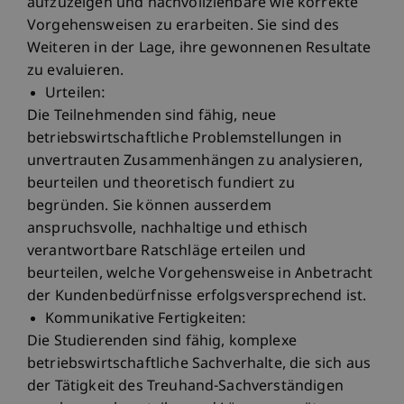
aufzuzeigen und nachvollziehbare wie korrekte
Vorgehensweisen zu erarbeiten. Sie sind des
Weiteren in der Lage, ihre gewonnenen Resultate
zu evaluieren.
Urteilen:
Die Teilnehmenden sind fähig, neue
betriebswirtschaftliche Problemstellungen in
unvertrauten Zusammenhängen zu analysieren,
beurteilen und theoretisch fundiert zu
begründen. Sie können ausserdem
anspruchsvolle, nachhaltige und ethisch
verantwortbare Ratschläge erteilen und
beurteilen, welche Vorgehensweise in Anbetracht
der Kundenbedürfnisse erfolgsversprechend ist.
Kommunikative Fertigkeiten:
Die Studierenden sind fähig, komplexe
betriebswirtschaftliche Sachverhalte, die sich aus
der Tätigkeit des Treuhand-Sachverständigen