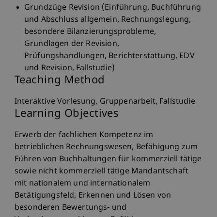
Grundzüge Revision (Einführung, Buchführung
und Abschluss allgemein, Rechnungslegung,
besondere Bilanzierungsprobleme,
Grundlagen der Revision,
Prüfungshandlungen, Berichterstattung, EDV
und Revision, Fallstudie)
Teaching Method
Interaktive Vorlesung, Gruppenarbeit, Fallstudie
Learning Objectives
Erwerb der fachlichen Kompetenz im
betrieblichen Rechnungswesen, Befähigung zum
Führen von Buchhaltungen für kommerziell tätige
sowie nicht kommerziell tätige Mandantschaft
mit nationalem und internationalem
Betätigungsfeld, Erkennen und Lösen von
besonderen Bewertungs- und