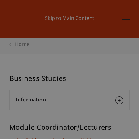
Skip to Main Content
Home
Business Studies
Information
Module Coordinator/Lecturers