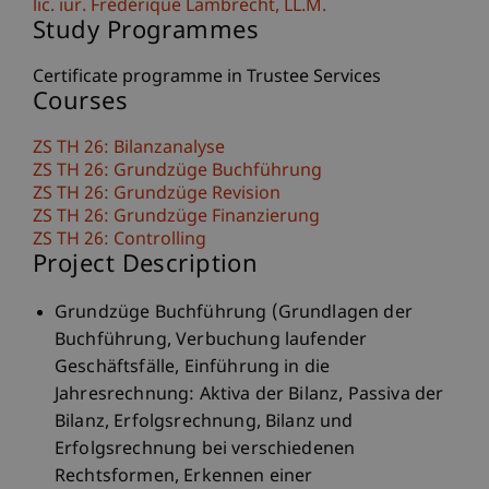
lic. iur. Frédérique
Lambrecht
LL.M.
Study Programmes
Certificate programme in Trustee Services
Courses
ZS TH 26: Bilanzanalyse
ZS TH 26: Grundzüge Buchführung
ZS TH 26: Grundzüge Revision
ZS TH 26: Grundzüge Finanzierung
ZS TH 26: Controlling
Project Description
Grundzüge Buchführung (Grundlagen der
Buchführung, Verbuchung laufender
Geschäftsfälle, Einführung in die
Jahresrechnung: Aktiva der Bilanz, Passiva der
Bilanz, Erfolgsrechnung, Bilanz und
Erfolgsrechnung bei verschiedenen
Rechtsformen, Erkennen einer