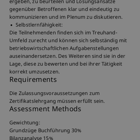
ergeben, zu beurteilen und Lösungsansätze
gegenüber Betroffenen klar und eindeutig zu
kommunizieren und im Plenum zu diskutieren.
Selbstlernfähigkeit:
Die Teilnehmenden finden sich im Treuhand-
Umfeld zurecht und können sich selbständig mit
betriebswirtschaftlichen Aufgabenstellungen
auseinandersetzen. Des Weiteren sind sie in der
Lage, diese zu bewerten und bei ihrer Tätigkeit
korrekt umzusetzen.
Requirements
Die Zulassungsvoraussetzungen zum
Zertifikatslehrgang müssen erfüllt sein.
Assessment Methods
Gewichtung:
Grundzüge Buchführung 30%
Bilanzanalyse 15%