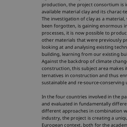
production, the project consortium is i
available material clay and its charac-te
The investigation of clay as a material,
been forgotten, is gaining enormous 
processes, it is now possible to produ
other materials that were previously pr
looking at and analysing existing techn
building, learning from our existing bu
Against the backdrop of climate chang
construction, this subject area makes i
ternatives in construction and thus enr
sustainable and re-source-conserving u
In the four countries involved in the pa
and evaluated in fundamentally differe
different approaches in combination wi
industry, the project is creating a un
European context, both for the academi