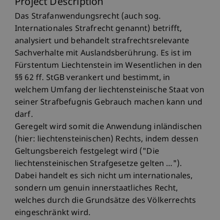
Project Description
Das Strafanwendungsrecht (auch sog.
Internationales Strafrecht genannt) betrifft,
analysiert und behandelt strafrechtsrelevante
Sachverhalte mit Auslandsberührung. Es ist im
Fürstentum Liechtenstein im Wesentlichen in den
§§ 62 ff. StGB verankert und bestimmt, in
welchem Umfang der liechtensteinische Staat von
seiner Strafbefugnis Gebrauch machen kann und
darf.
Geregelt wird somit die Anwendung inländischen
(hier: liechtensteinischen) Rechts, indem dessen
Geltungsbereich festgelegt wird ("Die
liechtensteinischen Strafgesetze gelten …").
Dabei handelt es sich nicht um internationales,
sondern um genuin innerstaatliches Recht,
welches durch die Grundsätze des Völkerrechts
eingeschränkt wird.