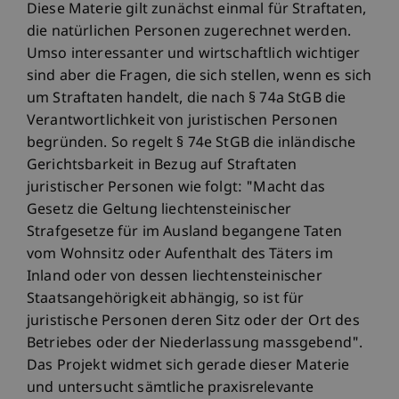
Diese Materie gilt zunächst einmal für Straftaten,
die natürlichen Personen zugerechnet werden.
Umso interessanter und wirtschaftlich wichtiger
sind aber die Fragen, die sich stellen, wenn es sich
um Straftaten handelt, die nach § 74a StGB die
Verantwortlichkeit von juristischen Personen
begründen. So regelt § 74e StGB die inländische
Gerichtsbarkeit in Bezug auf Straftaten
juristischer Personen wie folgt: "Macht das
Gesetz die Geltung liechtensteinischer
Strafgesetze für im Ausland begangene Taten
vom Wohnsitz oder Aufenthalt des Täters im
Inland oder von dessen liechtensteinischer
Staatsangehörigkeit abhängig, so ist für
juristische Personen deren Sitz oder der Ort des
Betriebes oder der Niederlassung massgebend".
Das Projekt widmet sich gerade dieser Materie
und untersucht sämtliche praxisrelevante