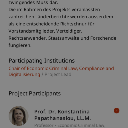
zwingendes Muss dar.
Die im Rahmen des Projekts veranlassten
zahlreichen Länderberichte werden ausserdem
als eine entscheidende Richtschnur für
Vorstandsmitglieder, Verteidiger,
Rechtsanwender, Staatsanwälte und Forschende
fungieren.
Participating Institutions
Chair of Economic Criminal Law, Compliance and
Digitalisierung
/ Project Lead
Project Participants
Prof. Dr. Konstantina
Papathanasiou
LL.M.
Professor - Economic Criminal Law,