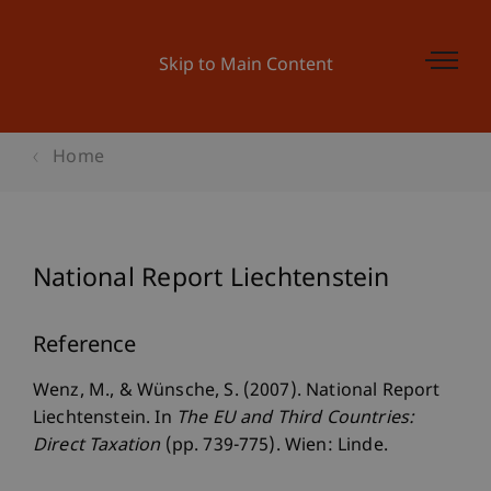
Skip to Main Content
Home
National Report Liechtenstein
Reference
Wenz, M., & Wünsche, S. (2007). National Report
Liechtenstein. In
The EU and Third Countries:
Direct Taxation
(pp. 739-775). Wien: Linde.