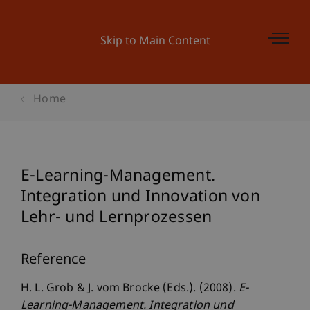
Skip to Main Content
Home
E-Learning-Management.
Integration und Innovation von
Lehr- und Lernprozessen
Reference
H. L. Grob & J. vom Brocke (Eds.). (2008).
E-
Learning-Management. Integration und