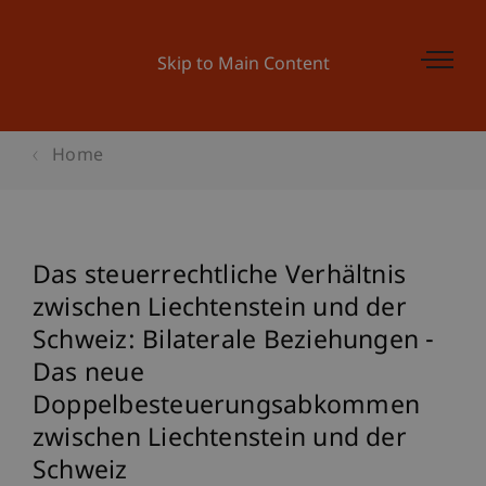
Skip to Main Content
Home
Das steuerrechtliche Verhältnis
zwischen Liechtenstein und der
Schweiz: Bilaterale Beziehungen -
Das neue
Doppelbesteuerungsabkommen
zwischen Liechtenstein und der
Schweiz