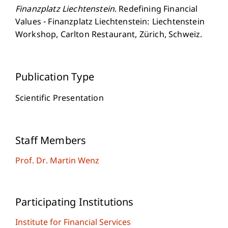
Finanzplatz Liechtenstein
. Redefining Financial
Values - Finanzplatz Liechtenstein: Liechtenstein
Workshop, Carlton Restaurant, Zürich, Schweiz.
Publication Type
Scientific Presentation
Staff Members
Prof. Dr. Martin Wenz
Participating Institutions
Institute for Financial Services