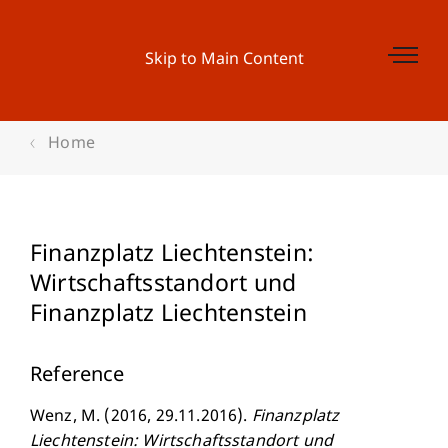
Skip to Main Content
Home
Finanzplatz Liechtenstein:
Wirtschaftsstandort und
Finanzplatz Liechtenstein
Reference
Wenz, M. (2016, 29.11.2016).
Finanzplatz
Liechtenstein: Wirtschaftsstandort und