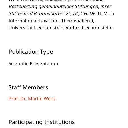
Besteuerung gemeinnütziger Stiftungen, ihrer
Stifter und Begünstigten: FL, AT, CH, DE
. LL.M. in
International Taxation - Themenabend,
Universität Liechtenstein, Vaduz, Liechtenstein.
Publication Type
Scientific Presentation
Staff Members
Prof. Dr. Martin Wenz
Participating Institutions