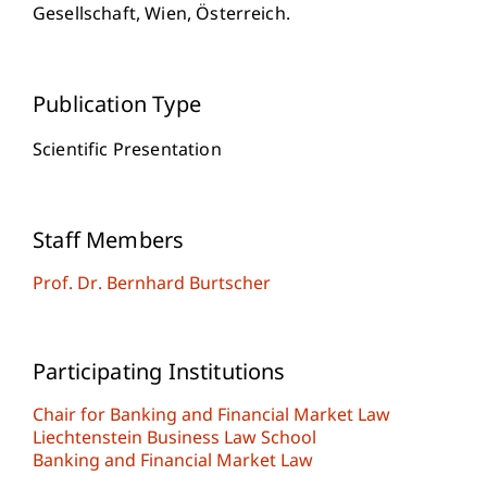
Gesellschaft, Wien, Österreich.
Publication Type
Scientific Presentation
Staff Members
Prof. Dr. Bernhard Burtscher
Participating Institutions
Chair for Banking and Financial Market Law
Liechtenstein Business Law School
Banking and Financial Market Law