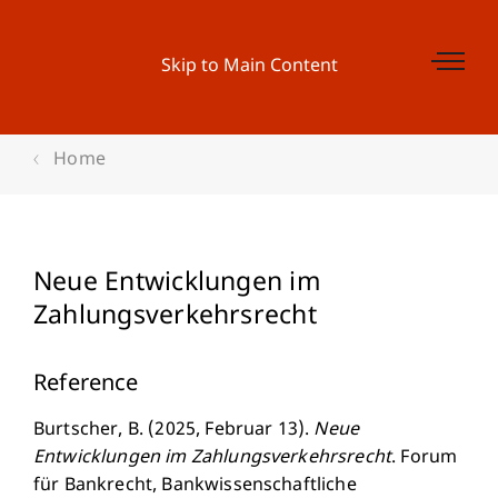
Skip to Main Content
Home
Neue Entwicklungen im
Zahlungsverkehrsrecht
Reference
Burtscher, B. (2025, Februar 13).
Neue
Entwicklungen im Zahlungsverkehrsrecht
. Forum
für Bankrecht, Bankwissenschaftliche