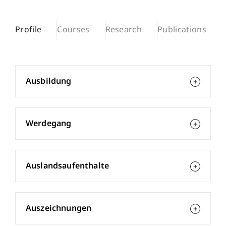
Profile
Courses
Research
Publications
Ausbildung
Werdegang
Auslandsaufenthalte
Auszeichnungen