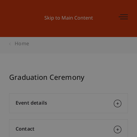
Skip to Main Content
Home
Graduation Ceremony
Event details
Contact